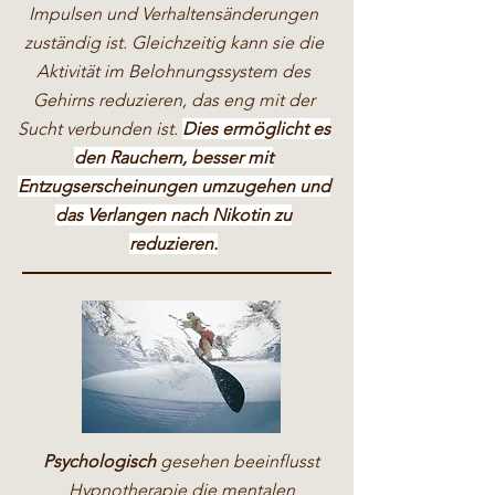
Impulsen und Verhaltensänderungen
zuständig ist. Gleichzeitig kann sie die
Aktivität im Belohnungssystem des
Gehirns reduzieren, das eng mit der
Sucht verbunden ist.
Dies ermöglicht es
den Rauchern, besser mit
Entzugserscheinungen umzugehen und
das Verlangen nach Nikotin zu
reduzieren.
Psychologisch
gesehen beeinflusst
Hypnotherapie die mentalen