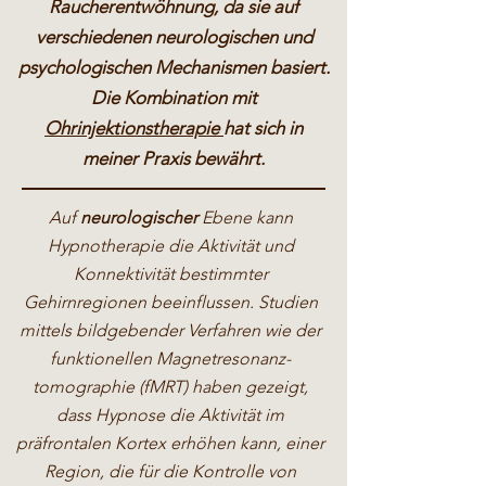
Raucherentwöhnung, da sie auf
verschiedenen neurologischen und
psychologischen Mechanismen basiert.
Die Kombination mit
Ohrinjektionstherapie
hat sich in
meiner Praxis bewährt.
Auf
neurologischer
Ebene kann
Hypnotherapie die Aktivität und
Konnektivität bestimmter
Gehirnregionen beeinflussen. Studien
mittels bildgebender Verfahren wie der
funktionellen Magnetresonanz-
tomographie (fMRT) haben gezeigt,
dass Hypnose die Aktivität im
präfrontalen Kortex erhöhen kann, einer
Region, die für die Kontrolle von