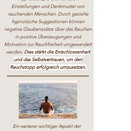
Einstellungen und Denkmuster von
rauchenden Menschen. Durch gezielte
hypnotische Suggestionen können
negative Glaubenssätze über das Rauchen
in positive Überzeugungen und
Motivation zur Rauchfreiheit umgewandelt
werden.
Dies stärkt die Entschlossenheit
und das Selbstvertrauen, um den
Rauchstopp erfolgreich umzusetzen.
Ein weiterer wichtiger Aspekt der