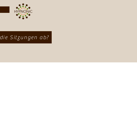
die Sitzungen ab?