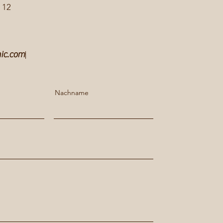
 12
ic.com
Nachname