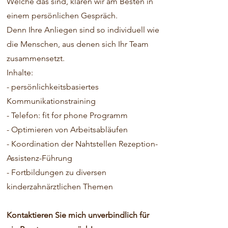
Welche das sind, klären wir am Besten in
einem persönlichen Gespräch.
Denn Ihre Anliegen sind so individuell wie
die Menschen, aus denen sich Ihr Team
zusammensetzt.
Inhalte:
- persönlichkeitsbasiertes
Kommunikationstraining
- Telefon: fit for phone Programm
- Optimieren von Arbeitsabläufen
- Koordination der Nahtstellen Rezeption-
Assistenz-
Führung
- Fortbildungen zu diversen
kinderzahnärztlichen Themen
Kontaktieren Sie mich unverbindlich für