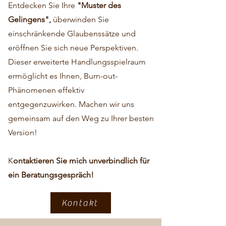
Entdecken Sie Ihre
"Muster des
Gelingens",
überwinden Sie
einschränkende Glaubenssätze und
eröffnen Sie sich neue Perspektiven.
Dieser erweiterte Handlungsspielraum
ermöglicht es Ihnen, Burn-out-
Phänomenen effektiv
entgegenzuwirken. Machen wir uns
gemeinsam auf den Weg zu Ihrer besten
Version!
K
ontaktieren Sie mich unverbindlich für
ein Beratungsgespräch!
Kontakt