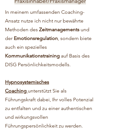
Praxisinhaber/Praxismanager
In meinem umfassenden Coaching-
Ansatz nutze ich nicht nur bewährte
Methoden des
Zeitmanagements
und
der
Emotionsregulation
, sondern biete
auch ein spezielles
Kommunikationstraining
auf Basis des
DISG Persönlichkeitsmodells.
Hypnosystemisches
Coaching
unterstützt Sie als
Führungskraft dabei, Ihr volles Potenzial
zu entfalten und zu einer authentischen
und wirkungsvollen
Führungspersönlichkeit zu werden.