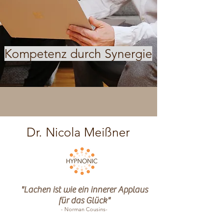
Kompetenz durch Synergie
Dr. Nicola Meißner
"Lachen ist wie ein innerer Applaus
für das Glück"
- Norman Cousins-