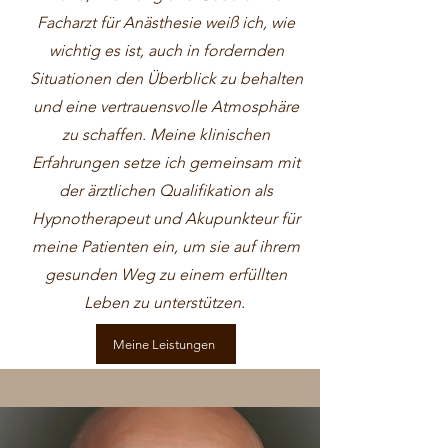
Facharzt für Anästhesie weiß ich, wie
wichtig es ist, auch in fordernden
Situationen den Überblick zu behalten
und eine vertrauensvolle Atmosphäre
zu schaffen. Meine klinischen
Erfahrungen setze ich gemeinsam mit
der ärztlichen Qualifikation als
Hypnotherapeut und Akupunkteur für
meine Patienten ein, um sie auf ihrem
gesunden Weg zu einem erfüllten
Leben zu unterstützen.
Meine Leistungen