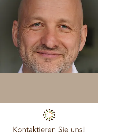
Kontaktieren Sie uns!