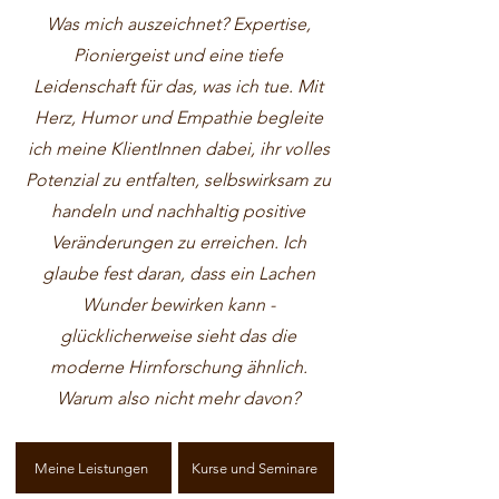
Was mich auszeichnet? Expertise,
Pioniergeist und eine tiefe
Leidenschaft für das, was ich tue. Mit
Herz, Humor und Empathie begleite
ich meine KlientInnen dabei, ihr volles
Potenzial zu entfalten, selbswirksam zu
handeln und nachhaltig positive
Veränderungen zu erreichen. Ich
glaube fest daran, dass ein Lachen
Wunder bewirken kann -
glücklicherweise sieht das die
moderne Hirnforschung ähnlich.
Warum also nicht mehr davon?
Meine Leistungen
Kurse und Seminare