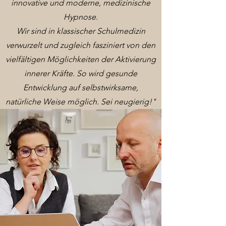
innovative und moderne, medizinische
Hypnose.
Wir sind in klassischer Schulmedizin
verwurzelt und zugleich fasziniert von den
vielfältigen Möglichkeiten der Aktivierung
innerer Kräfte. So wird gesunde
Entwicklung auf selbstwirksame,
natürliche Weise möglich. Sei neugierig!"